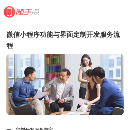
微信小程序功能与界面定制开发服务流
程
一、定制开发服务内容