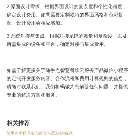
2 界面设计需求：根据界面设计的复杂度和个性化程度，
确定设计费用。如果需要定制独特的界面风格和色彩搭
配，设计费用会相应增加。
3 系统对接与集成：根据对接系统的数量和复杂度，以及
所需集成的设备和平台，确定对接与集成费用。
如需了解更多关于随手点智慧餐饮云服务产品微信小程序
的定制开发服务内容、合作流程和费用计算规则的信息，
请随时联系我们。我们将竭诚为您解答任何问题，并提供
专业的解决方案和服务。
相关推荐
随手点小程序接入微信小店送礼物能力