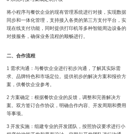
将小程序与餐饮企业的现有管理系统进行对接，实现数据
同步和一体化管理，
支持接入各类的第三方支付平台，实
现在线支付功能，同时提供打印机等多种智能周边设备的
对接服务，确保业务流程的顺畅进行。
二、合作流程
1 需求沟通：与餐饮企业进行初步沟通，了解其实际需
求、品牌特色和市场定位。提供初步的解决方案和报价方
案，供餐饮企业参考。
2 方案确定：根据餐饮企业的反馈，调整和完善解决方
案。双方签订合作协议，明确合作内容、开发周期和费用
等事项。
3 开发实施：组建专业的开发团队，按照协议要求进行小