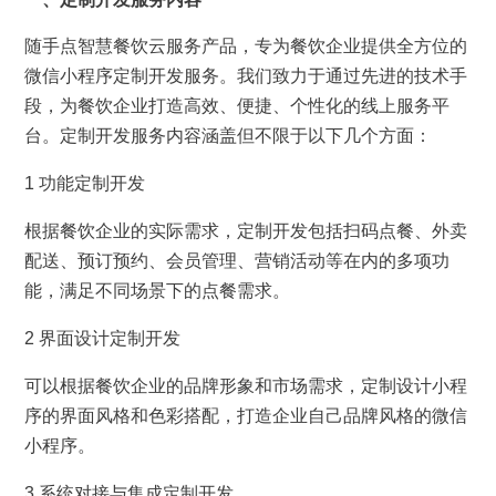
随手点智慧餐饮云服务产品，专为餐饮企业提供全方位的
微信小程序定制开发服务。我们致力于通过先进的技术手
段，为餐饮企业打造高效、便捷、个性化的线上服务平
台。定制开发服务内容涵盖但不限于以下几个方面：
1 功能定制开发
根据餐饮企业的实际需求，定制开发包括扫码点餐、外卖
配送、预订预约、会员管理、营销活动等在内的多项功
能，
满足不同场景下的点餐需求。
2 界面设计定制开发
可以根据餐饮企业的品牌形象和市场需求，定制设计小程
序的界面风格和色彩搭配，打造企业自己品牌风格的微信
小程序。
3 系统对接与集成定制开发