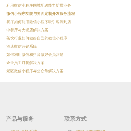
利用微信小程序同城配送能力扩展业务
微信小程序功能与界面定制开发服务流程
餐厅如何利用微信小程序吸引客流到店
中餐厅与火锅店解决方案
茶饮行业如何做好自己的微信小程序
酒店微信营销系统
如何利用微信和抖音做好会员营销
企业员工订餐解决方案
景区微信小程序与公众号解决方案
产品与服务
联系方式