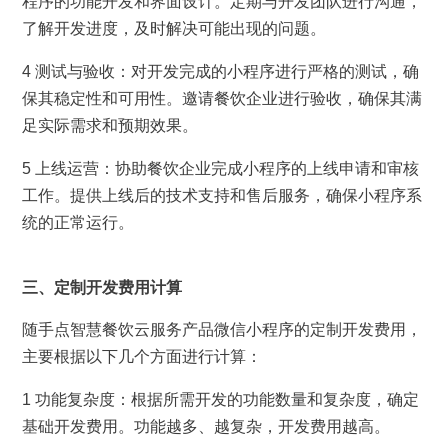
程序的功能开发和界面设计。定期与开发团队进行沟通，
了解开发进度，及时解决可能出现的问题。
4 测试与验收：对开发完成的小程序进行严格的测试，确
保其稳定性和可用性。邀请餐饮企业进行验收，确保其满
足实际需求和预期效果。
5 上线运营：协助餐饮企业完成小程序的上线申请和审核
工作。提供上线后的技术支持和售后服务，确保小程序系
统的正常运行。
三、定制开发费用计算
随手点智慧餐饮云服务产品微信小程序的定制开发费用，
主要根据以下几个方面进行计算：
1 功能复杂度：根据所需开发的功能数量和复杂度，确定
基础开发费用。功能越多、越复杂，开发费用越高。